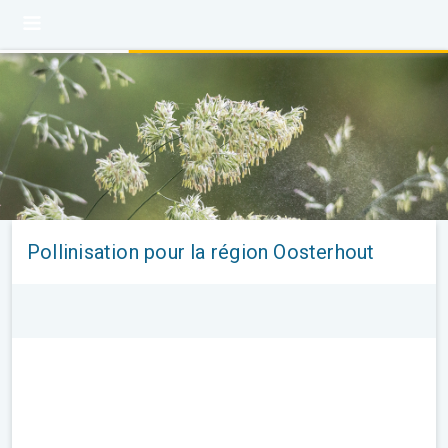
Pollinisation pour la région Oosterhout