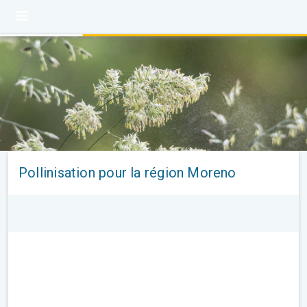
Pollinisation pour la région Moreno