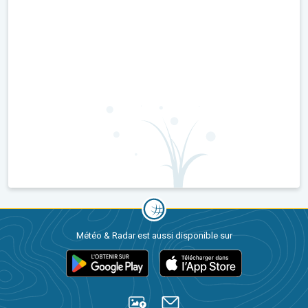
Météo & Radar est aussi disponible sur