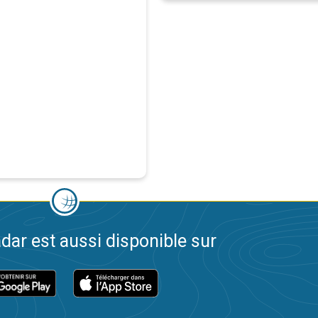
dar est aussi disponible sur