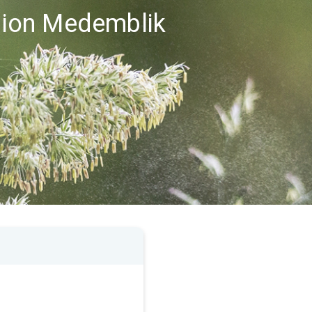
égion Medemblik