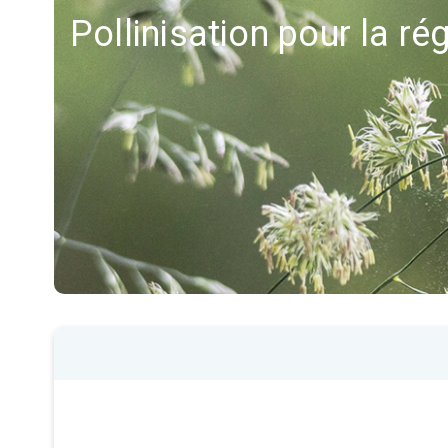
Pollinisation pour la r