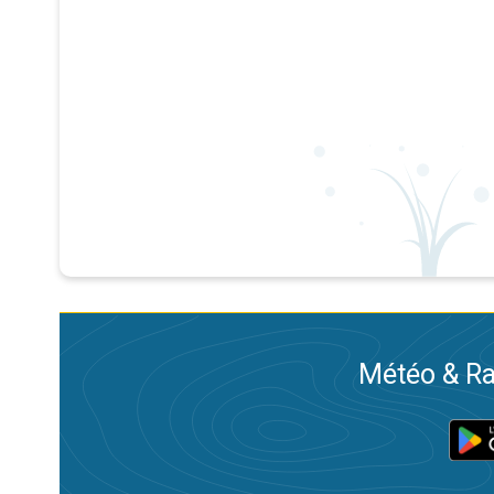
Météo & Ra