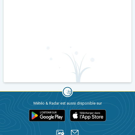
Météo & Radar est aussi disponible sur