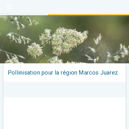
Pollinisation pour la région Marcos Juarez