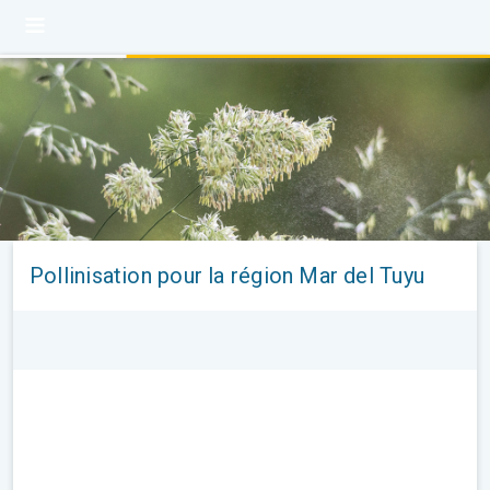
Pollinisation pour la région Mar del Tuyu