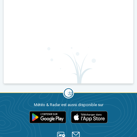
Météo & Radar est aussi disponible sur