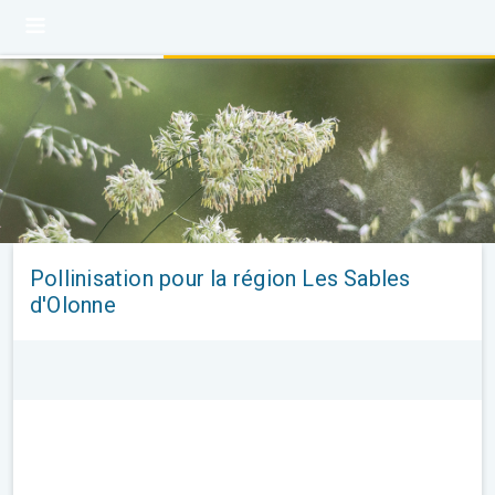
Pollinisation pour la région Les Sables
d'Olonne