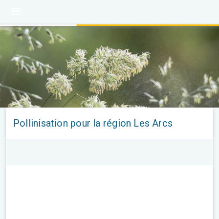
Pollinisation pour la région Les Arcs