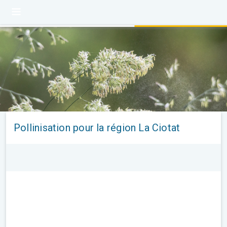
Pollinisation pour la région La Ciotat