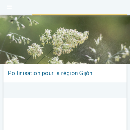
Pollinisation pour la région Gijón