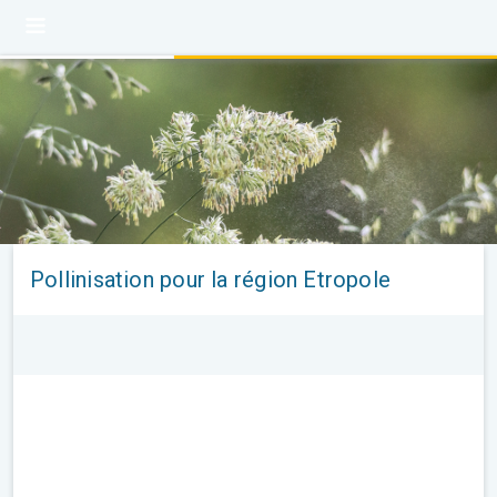
Pollinisation pour la région Etropole