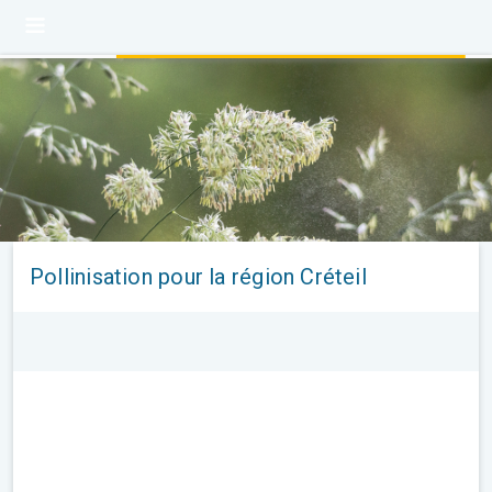
Pollinisation pour la région Créteil