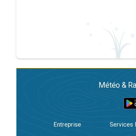
Météo & Ra
Entreprise
Services