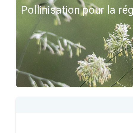
Pollinisation pour la ré