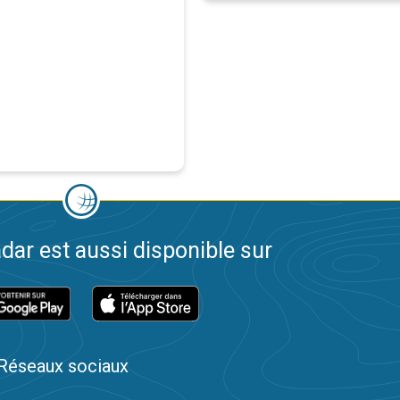
dar est aussi disponible sur
Réseaux sociaux