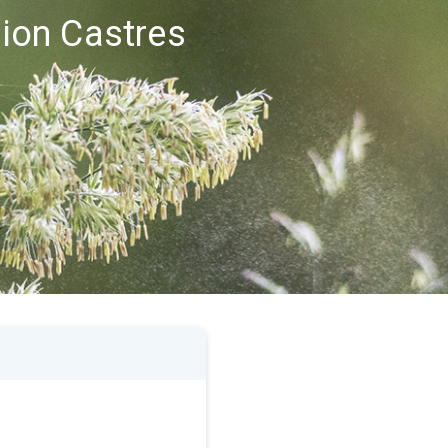
gion Castres