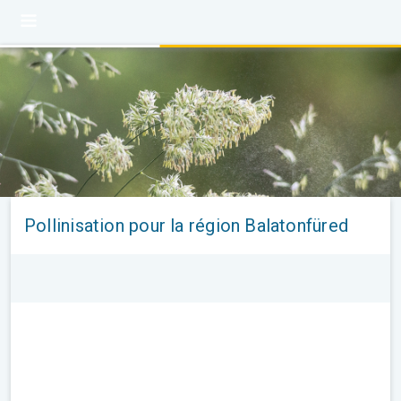
Pollinisation pour la région Balatonfüred