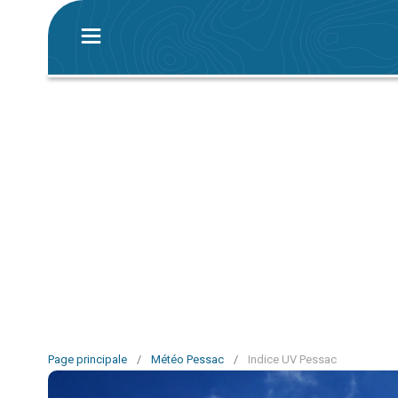
Page principale
/
Météo Pessac
/
Indice UV Pessac