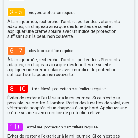
3 - 5
moyen:
protection requise.
À la mi-journée, rechercher l'ombre, porter des vêtements
adaptés, un chapeau ainsi que des lunettes de soleil et
appliquer une crème solaire avec un indice de protection
suffisant sur la peau non couverte.
6 - 7
élevé:
protection requise.
À la mi-journée, rechercher l'ombre, porter des vêtements
adaptés, un chapeau ainsi que des lunettes de soleil et
appliquer une crème solaire avec un indice de protection
suffisant sur la peau non couverte.
8 - 10
trés élevé:
protection particulière requise.
Éviter de rester à l'extérieur à la mi-journée. Si ce n'est pas
possible : se mettre à l'ombre. Porter des lunettes de soleil, des
vêtements adaptés et un chapeau à large bord. Appliquer une
crème solaire avec un indice de protection élevé.
11+
extrême:
protection particulière requise.
Éviter de rester à l'extérieur à la mi-journée. Si ce n'est pas