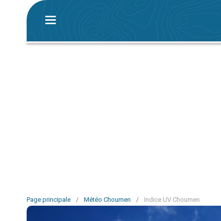
Page principale
/
Météo Choumen
/
Indice UV Choumen