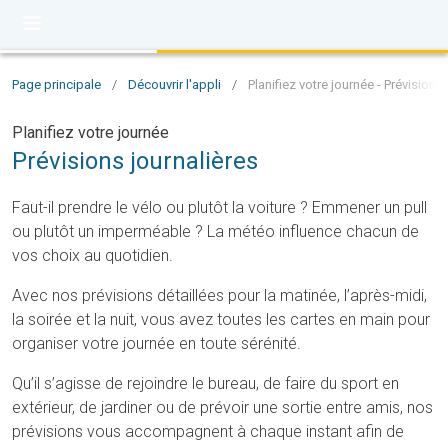
Page principale
/
Découvrir l'appli
/
Planifiez votre journée - Prévisions
Planifiez votre journée
Prévisions journalières
Faut-il prendre le vélo ou plutôt la voiture ? Emmener un pull
ou plutôt un imperméable ? La météo influence chacun de
vos choix au quotidien.
Avec nos prévisions détaillées pour la matinée, l’après-midi,
la soirée et la nuit, vous avez toutes les cartes en main pour
organiser votre journée en toute sérénité.
Qu’il s’agisse de rejoindre le bureau, de faire du sport en
extérieur, de jardiner ou de prévoir une sortie entre amis, nos
prévisions vous accompagnent à chaque instant afin de