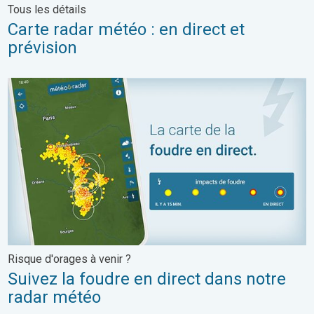
Tous les détails
Carte radar météo : en direct et
prévision
Suivez la foudre en direct dans notre radar météo. Risque d'orag
Risque d'orages à venir ?
Suivez la foudre en direct dans notre
radar météo