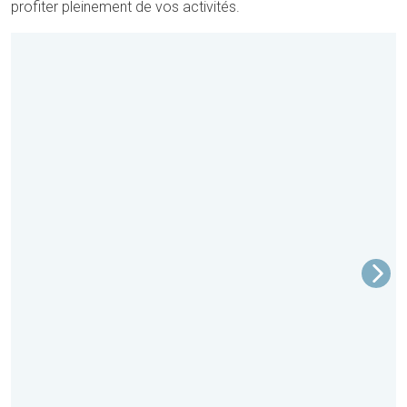
profiter pleinement de vos activités.