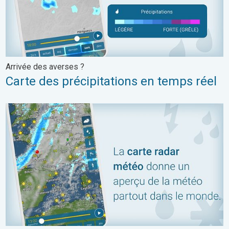
Arrivée des averses ?
Carte des précipitations en temps réel
Carte radar météo : en direct et prévision. Tous les détails. . .