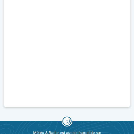
Météo & Radar est aussi disponible sur