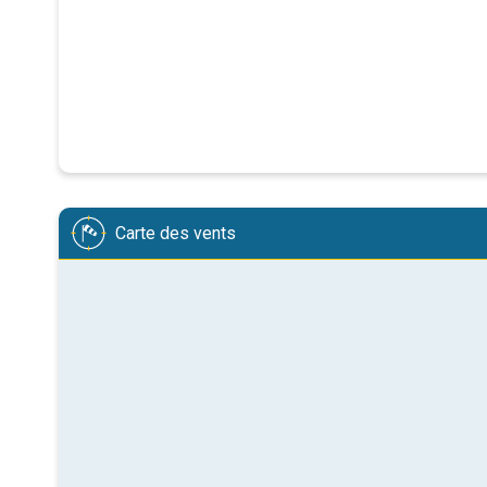
Carte des vents