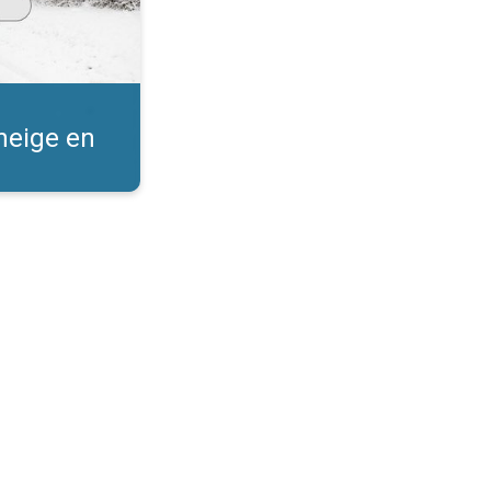
 neige en