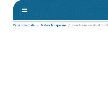
Page principale
/
Météo Tchepelare
/
Conditions de ski et mont