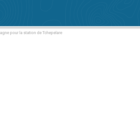
agne pour la station de Tchepelare