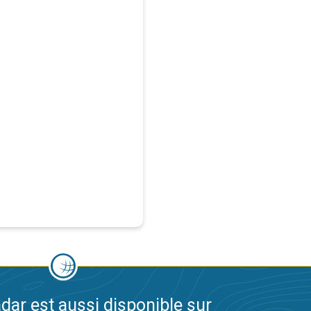
dar est aussi disponible sur