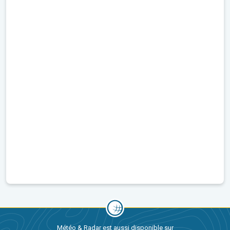
Météo & Radar est aussi disponible sur