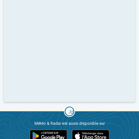
Météo & Radar est aussi disponible sur