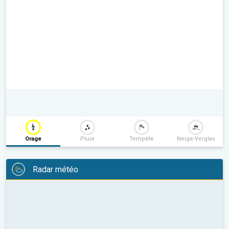
Orage
Pluie
Tempête
Neige-Verglas
Radar météo