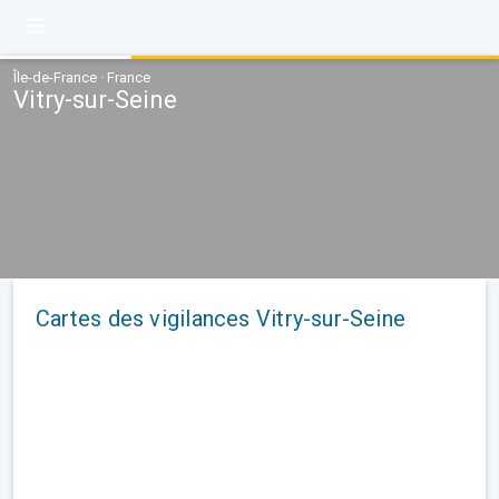
Île-de-France · France
Vitry-sur-Seine
Cartes des vigilances Vitry-sur-Seine