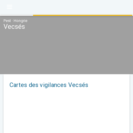
Pest · Hongrie
Vecsés
Cartes des vigilances Vecsés