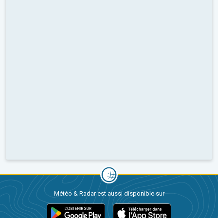
Météo & Radar est aussi disponible sur