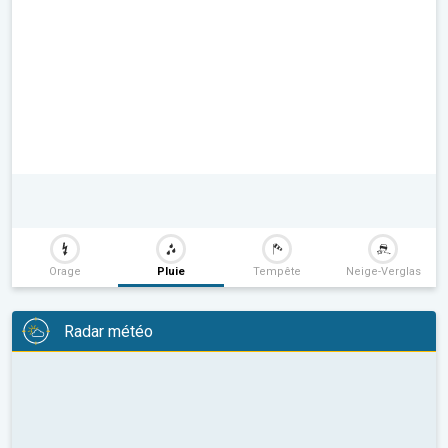
Orage
Pluie
Tempête
Neige-Verglas
Radar météo