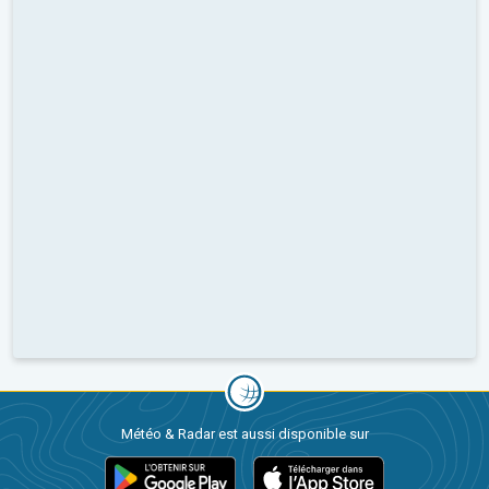
Météo & Radar est aussi disponible sur