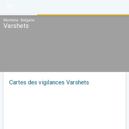
Montana · Bulgarie
Varshets
Cartes des vigilances Varshets