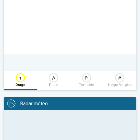
Orage
Pluie
Tempête
Neige-Verglas
Radar météo