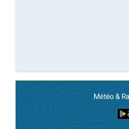
Météo & Ra