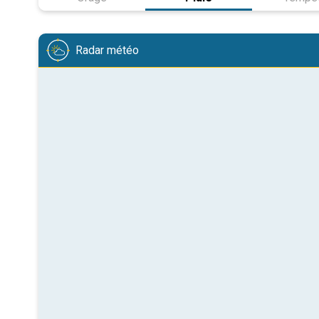
Radar météo