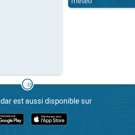
météo
dar est aussi disponible sur