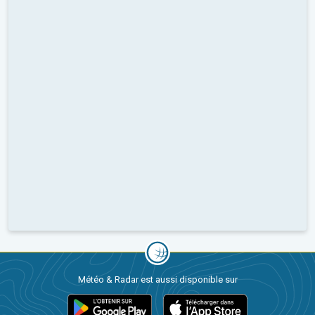
Météo & Radar est aussi disponible sur