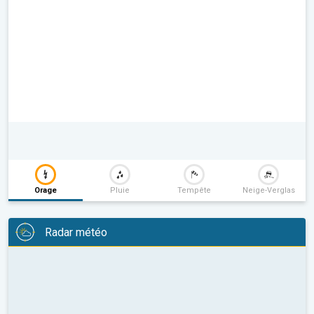
Orage
Pluie
Tempête
Neige-Verglas
Radar météo