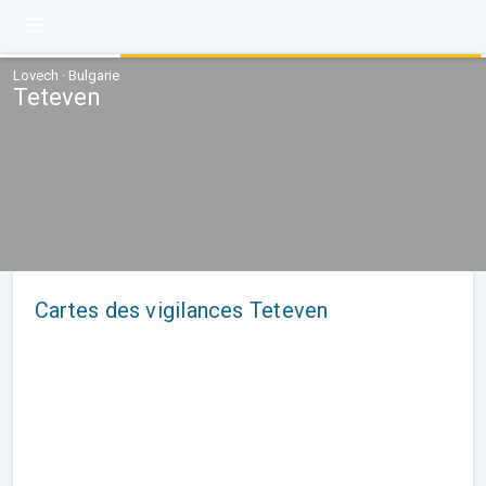
Lovech · Bulgarie
Teteven
Cartes des vigilances Teteven