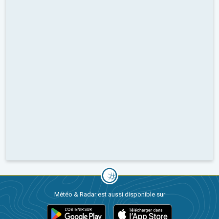
Météo & Radar est aussi disponible sur