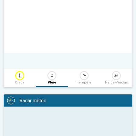
Orage
Pluie
Tempête
Neige-Verglas
Radar météo