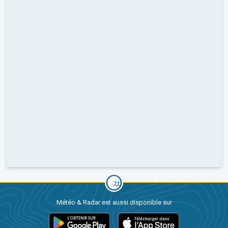
Météo & Radar est aussi disponible sur