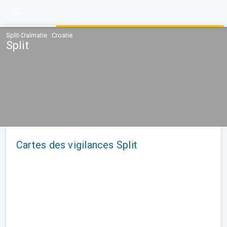
Split-Dalmatie · Croatie
Split
Cartes des vigilances Split