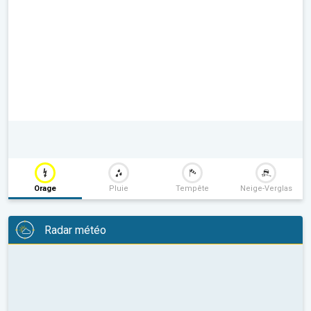
Orage
Pluie
Tempête
Neige-Verglas
Radar météo