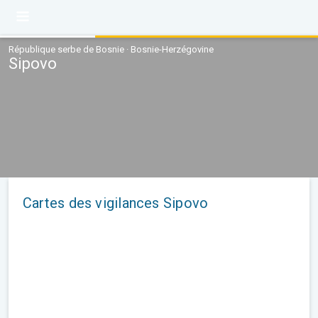
République serbe de Bosnie · Bosnie-Herzégovine
Sipovo
Cartes des vigilances Sipovo