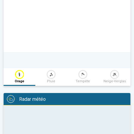
Orage
Pluie
Tempête
Neige-Verglas
Radar météo