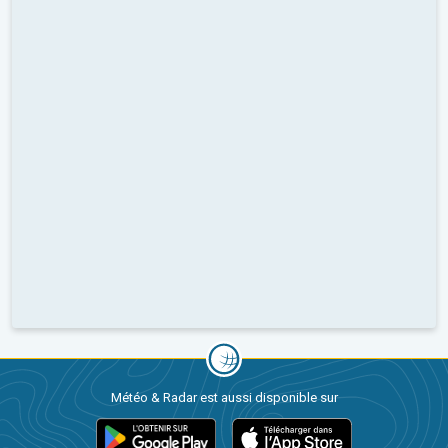
Météo & Radar est aussi disponible sur