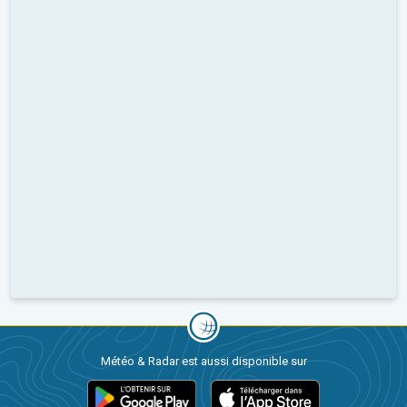
Météo & Radar est aussi disponible sur