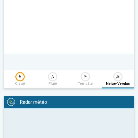
Orage
Pluie
Tempête
Neige-Verglas
Radar météo