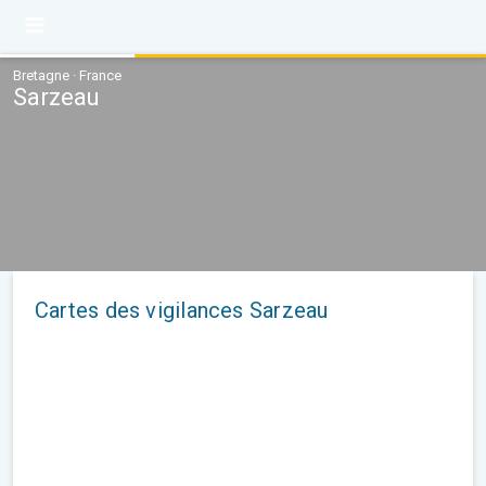
Bretagne · France
Sarzeau
Cartes des vigilances Sarzeau