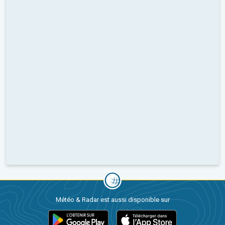
Météo & Radar est aussi disponible sur