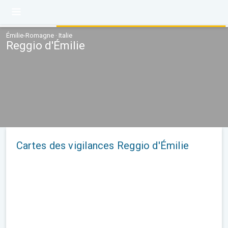
Émilie-Romagne · Italie
Reggio d'Émilie
Cartes des vigilances Reggio d'Émilie