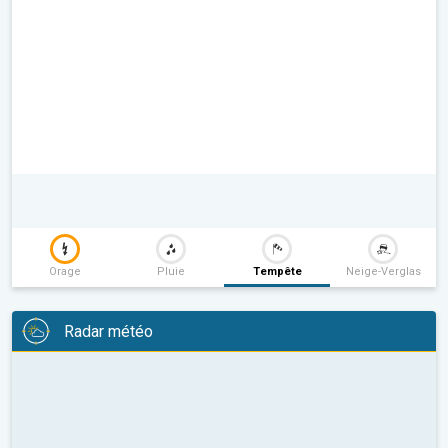
Orage
Pluie
Tempête
Neige-Verglas
Radar météo