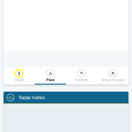
Orage
Pluie
Tempête
Neige-Verglas
Radar météo