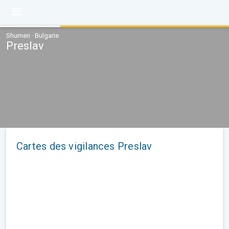
Shumen · Bulgarie
Preslav
Cartes des vigilances Preslav