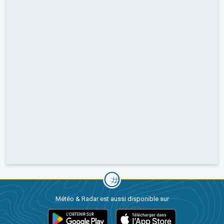
Météo & Radar est aussi disponible sur