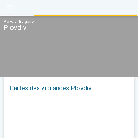
Plovdiv · Bulgarie
Plovdiv
Cartes des vigilances Plovdiv