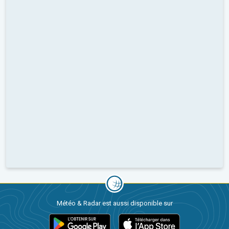
Météo & Radar est aussi disponible sur