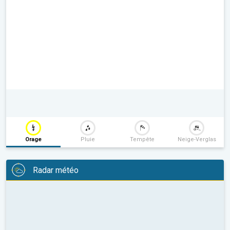
Orage
Pluie
Tempête
Neige-Verglas
Radar météo