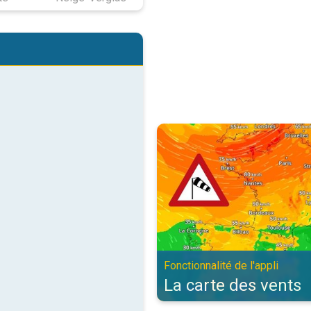
La carte des vents. Fonctionnalité
Fonctionnalité de l'appli
La carte des vents