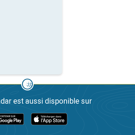
dar est aussi disponible sur