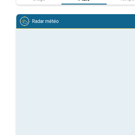
Radar météo