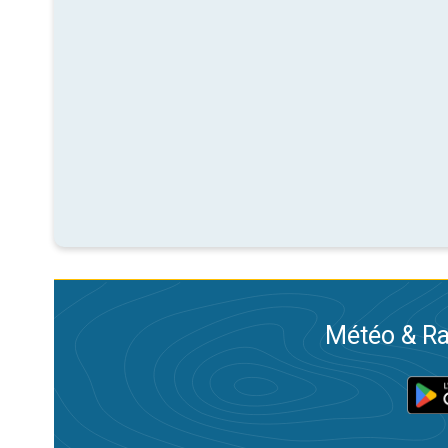
Météo & Ra