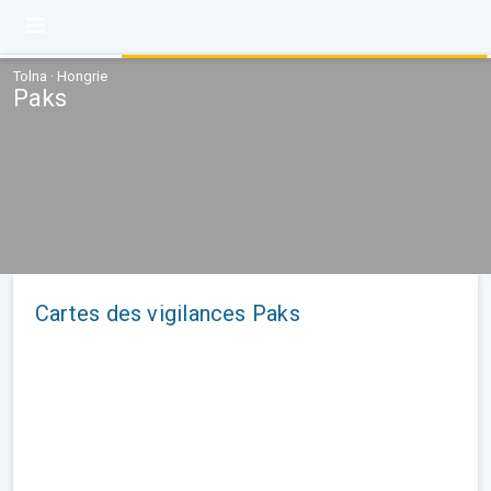
Tolna · Hongrie
Paks
Cartes des vigilances Paks