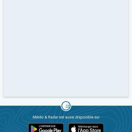
Météo & Radar est aussi disponible sur