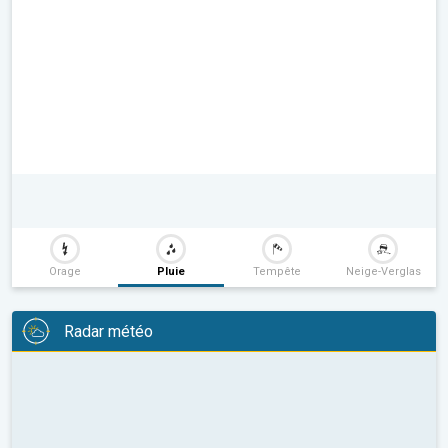
Orage
Pluie
Tempête
Neige-Verglas
Radar météo