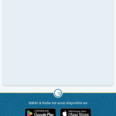
Météo & Radar est aussi disponible sur