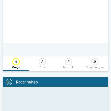
Orage
Pluie
Tempête
Neige-Verglas
Radar météo