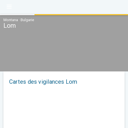
Montana · Bulgarie
Lom
Cartes des vigilances Lom