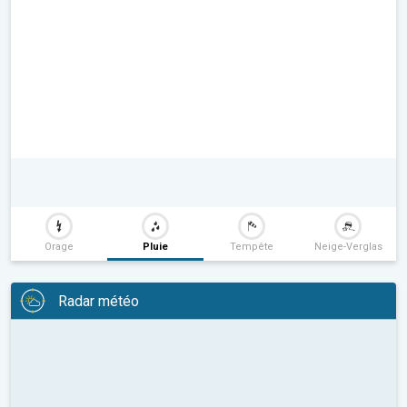
Orage
Pluie
Tempête
Neige-Verglas
Radar météo