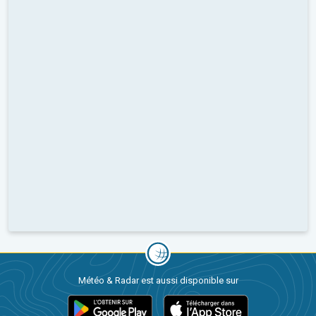
Météo & Radar est aussi disponible sur