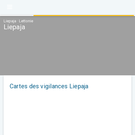
Liepaja · Lettonie
Liepaja
Cartes des vigilances Liepaja