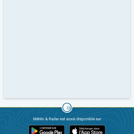
Météo & Radar est aussi disponible sur