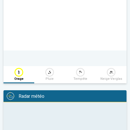
Orage
Pluie
Tempête
Neige-Verglas
Radar météo