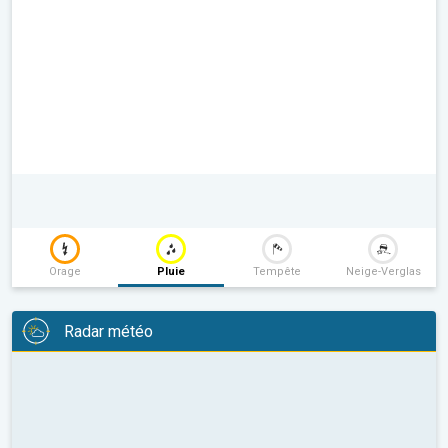
Orage
Pluie
Tempête
Neige-Verglas
Radar météo