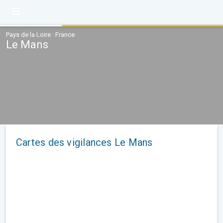
Pays de la Loire · France
Le Mans
Cartes des vigilances Le Mans