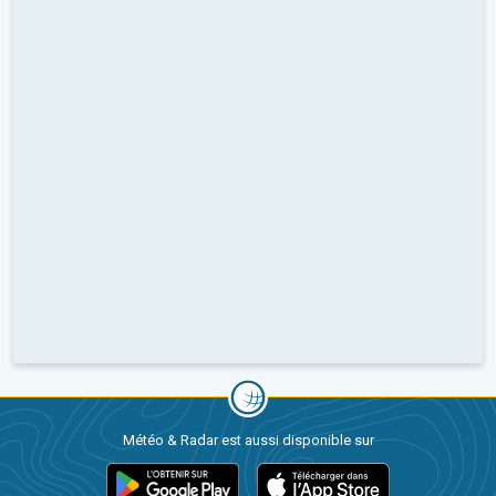
Météo & Radar est aussi disponible sur