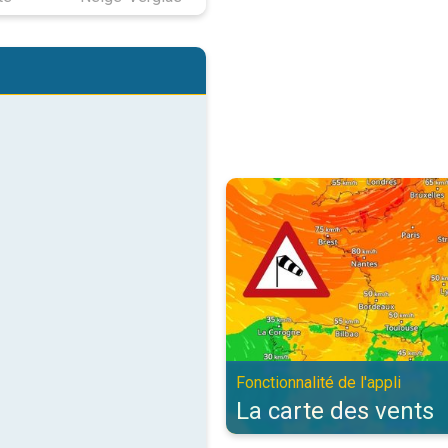
La carte des vents. Fonctionnalité
Fonctionnalité de l'appli
La carte des vents