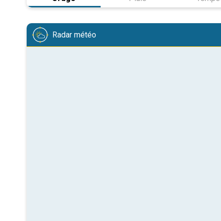
Radar météo