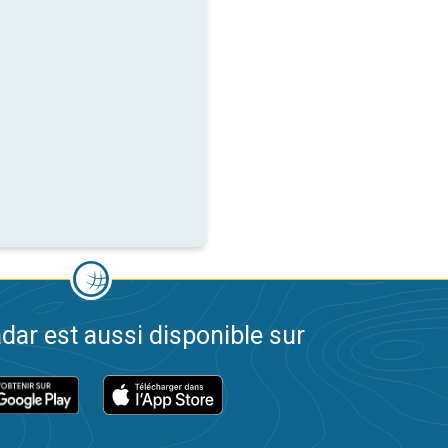
dar est aussi disponible sur