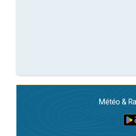
Météo & Ra