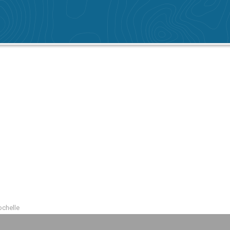
ochelle