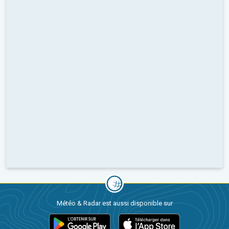
Météo & Radar est aussi disponible sur