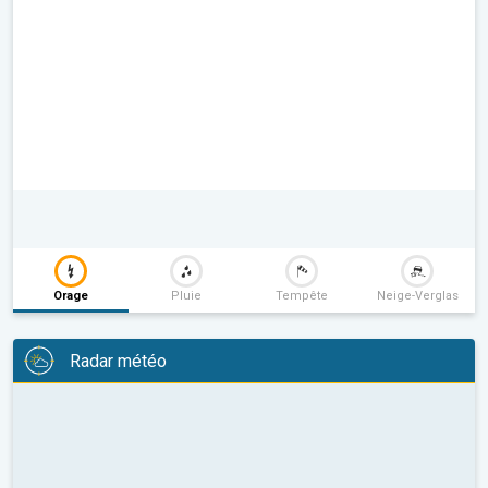
Orage
Pluie
Tempête
Neige-Verglas
Radar météo