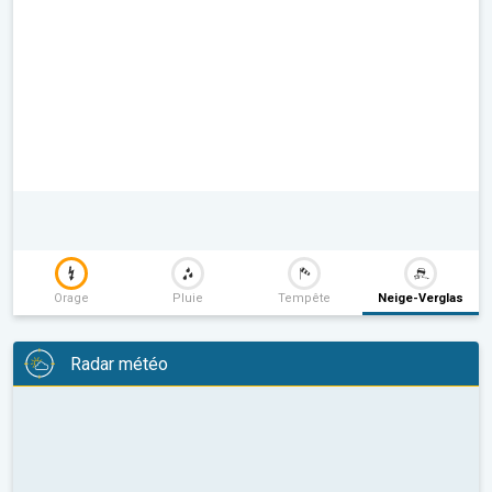
Orage
Pluie
Tempête
Neige-Verglas
Radar météo