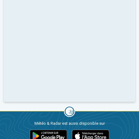
Météo & Radar est aussi disponible sur