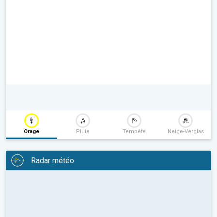
Orage
Pluie
Tempête
Neige-Verglas
Radar météo