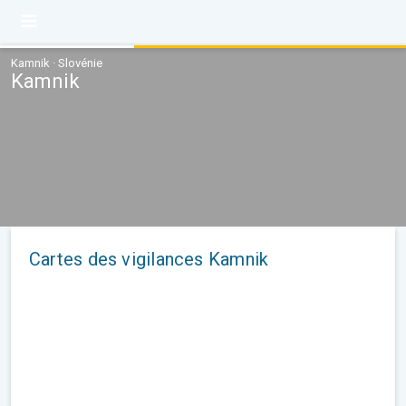
Kamnik · Slovénie
Kamnik
Cartes des vigilances Kamnik