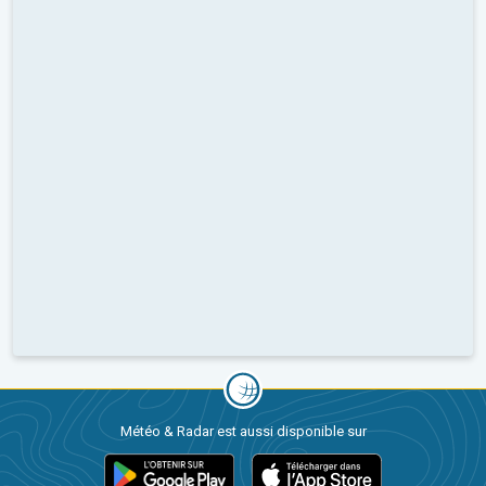
Météo & Radar est aussi disponible sur