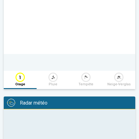
Orage
Pluie
Tempête
Neige-Verglas
Radar météo