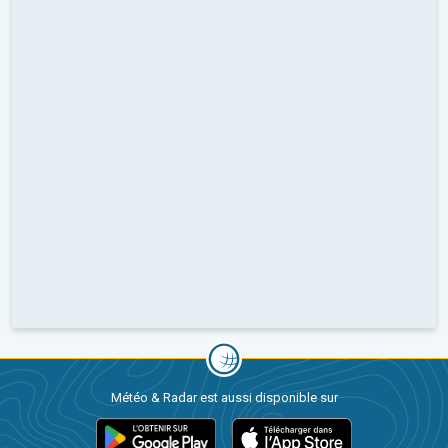
Météo & Radar est aussi disponible sur