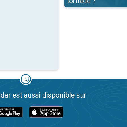
tornade ?
dar est aussi disponible sur