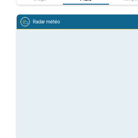
Radar météo