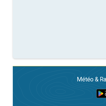
Météo & Ra