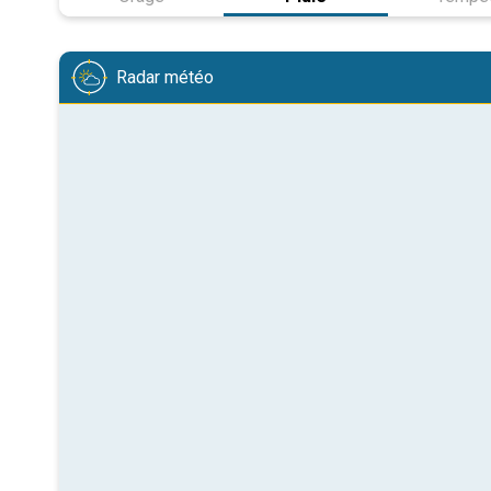
Radar météo