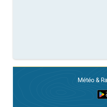
Météo & Ra