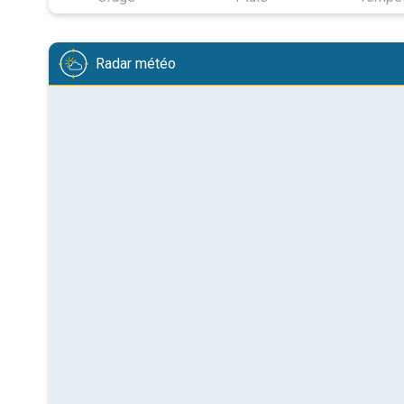
Radar météo