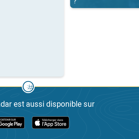
?
dar est aussi disponible sur