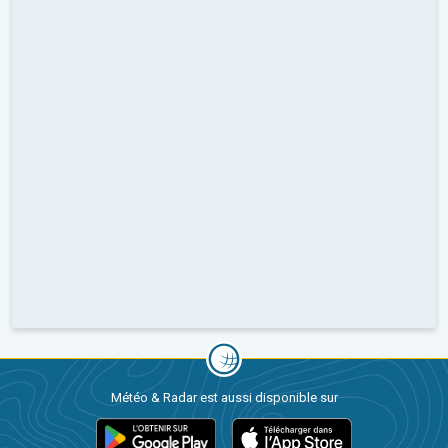
Météo & Radar est aussi disponible sur