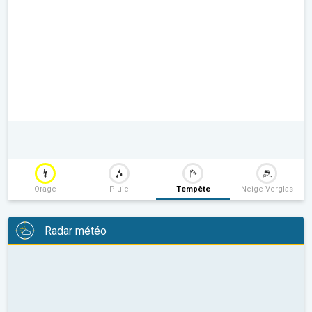
Orage
Pluie
Tempête
Neige-Verglas
Radar météo