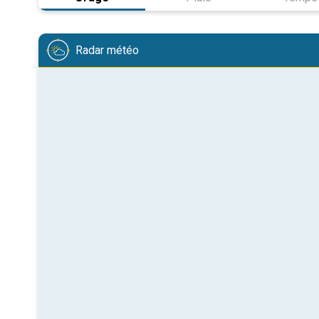
Radar météo