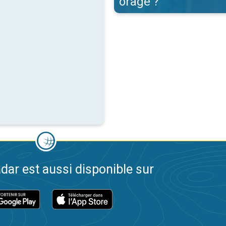
orage ?
dar est aussi disponible sur