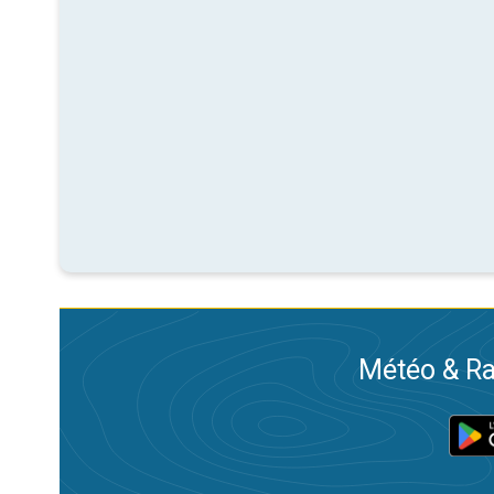
Météo & Ra