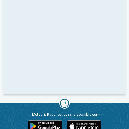
Météo & Radar est aussi disponible sur