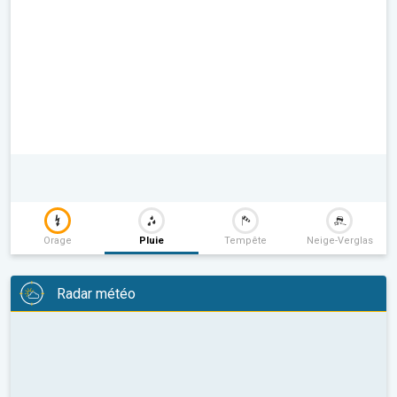
Orage
Pluie
Tempête
Neige-Verglas
Radar météo