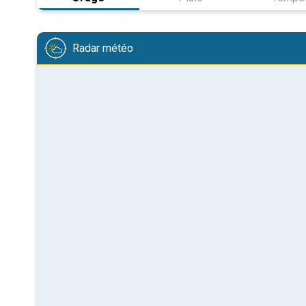
Radar météo