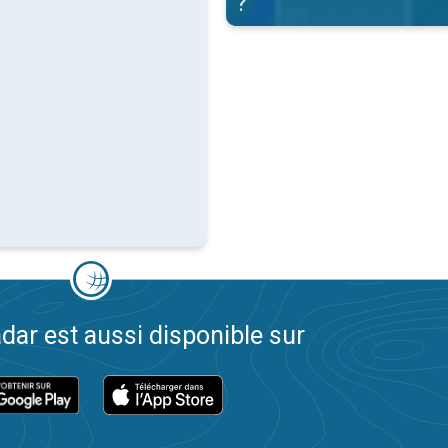
?
dar est aussi disponible sur