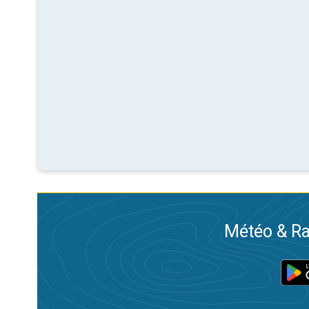
Météo & Ra